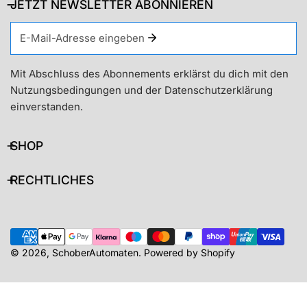
JETZT NEWSLETTER ABONNIEREN
Email
Mit Abschluss des Abonnements erklärst du dich mit den
Nutzungsbedingungen und der Datenschutzerklärung
einverstanden.
SHOP
RECHTLICHES
Zahlungsarten
© 2026,
SchoberAutomaten
.
Powered by Shopify